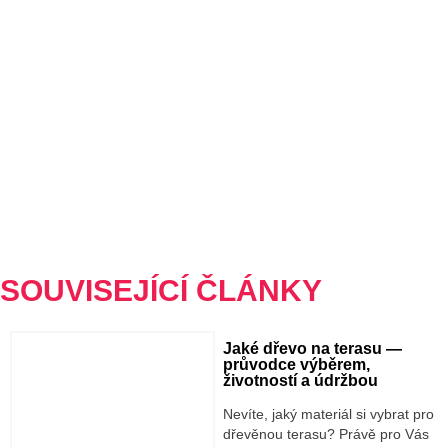
SOUVISEJÍCÍ ČLÁNKY
Jaké dřevo na terasu —
průvodce výběrem,
životností a údržbou
Nevíte, jaký materiál si vybrat pro
dřevěnou terasu? Právě pro Vás