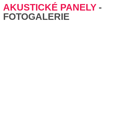
AKUSTICKÉ PANELY
-
FOTOGALERIE