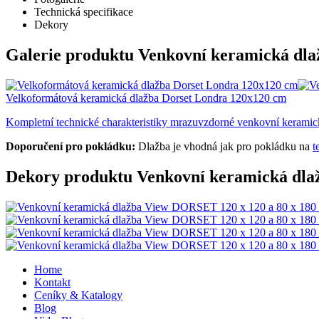
Technická specifikace
Dekory
Galerie produktu Venkovní keramická dl
Velkoformátová keramická dlažba Dorset Londra 120x120 cm
Kompletní technické charakteristiky mrazuvzdorné venkovní keram
Doporučení pro pokládku:
Dlažba je vhodná jak pro pokládku na
t
Dekory produktu Venkovní keramická dl
Home
Kontakt
Ceníky & Katalogy
Blog