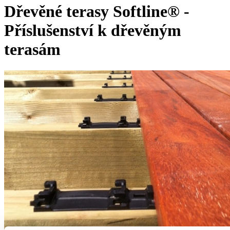
Dřevěné terasy Softline® -
Příslušenství k dřevěným
terasám