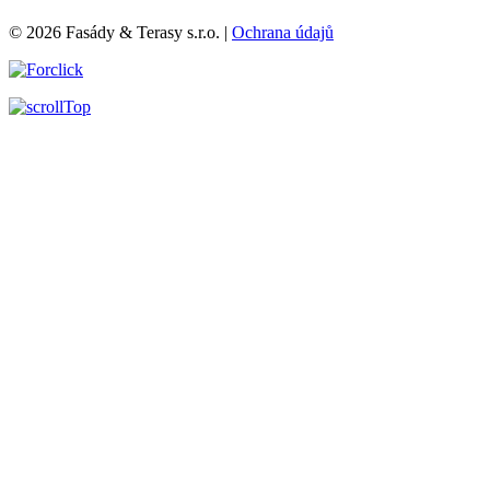
© 2026 Fasády & Terasy s.r.o.
|
Ochrana údajů