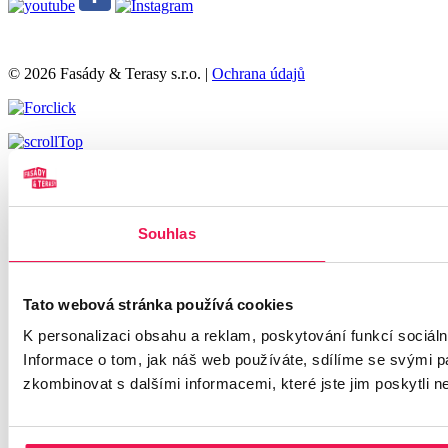
© 2026 Fasády & Terasy s.r.o.
|
Ochrana údajů
Souhlas
Tato webová stránka používá cookies
K personalizaci obsahu a reklam, poskytování funkcí sociál
Informace o tom, jak náš web používáte, sdílíme se svými par
zkombinovat s dalšími informacemi, které jste jim poskytli ne