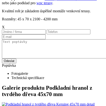
nebo jako podklad pro
wpc terasy
.
Kvalitní rošt je základem úspěšné montáže venkovní terasy.
Rozměry: 45 x 70 x 2100 - 4200 mm
X
Odeslat
Poptávka
Fotogalerie
Technická specifikace
Galerie produktu Podkladní hranol z
tvrdého dřeva 45x70 mm