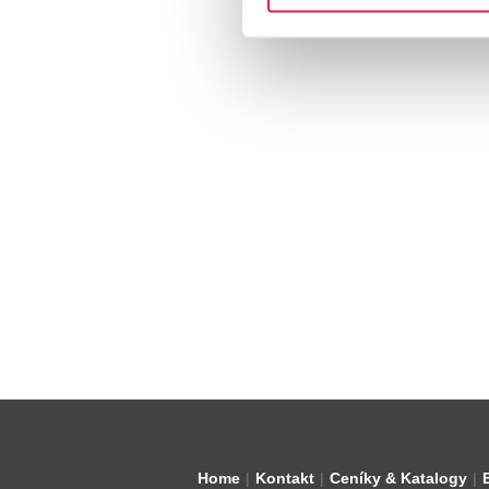
Home
Kontakt
Ceníky & Katalogy