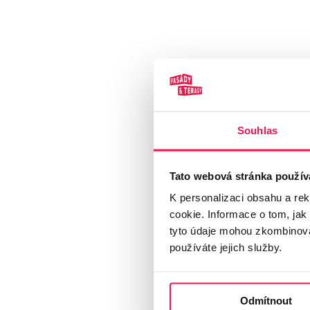
Souhlas
Tato webová stránka použív
K personalizaci obsahu a re
cookie. Informace o tom, jak
tyto údaje mohou zkombinovat
používáte jejich služby.
Odmítnout