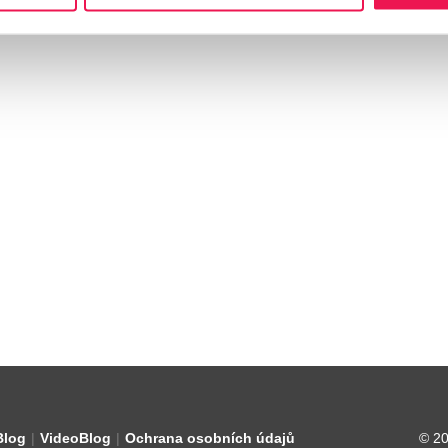
Blog
VideoBlog
Ochrana osobních údajů
© 20