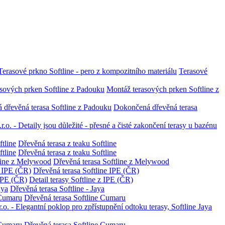
Terasové
Montáž terasových prken Softline z
Dokončená dřevěná terasa
Dřevěná terasa z teaku Softline
Dřevěná terasa z teaku Softline
Dřevěná terasa Softline z Melywood
Dřevěná terasa Softline IPE (ČR)
Detail terasy Softline z IPE (ČR)
Dřevěná terasa Softline - Jaya
Dřevěná terasa Softline Cumaru
Dřevěná terasa Softline Cumaru