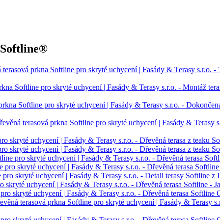
Softline®